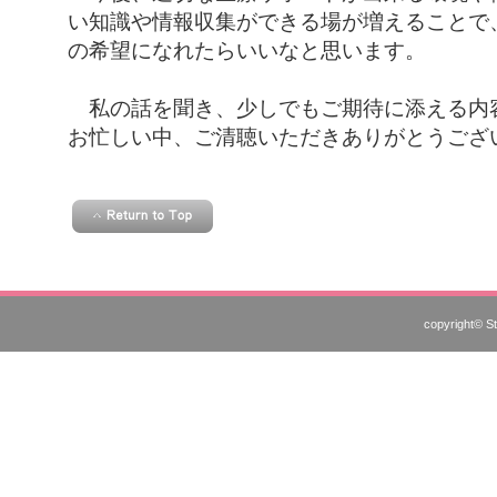
い知識や情報収集ができる場が増えることで
の希望になれたらいいなと思います。
私の話を聞き、少しでもご期待に添える内
お忙しい中、ご清聴いただきありがとうござ
copyright© St.