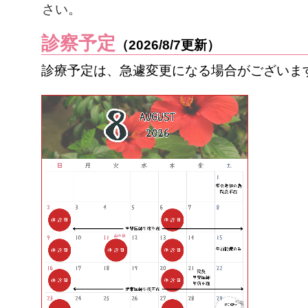
さい。
診察予定
（2026/8/7更新）
診療予定は、急遽変更になる場合がございま